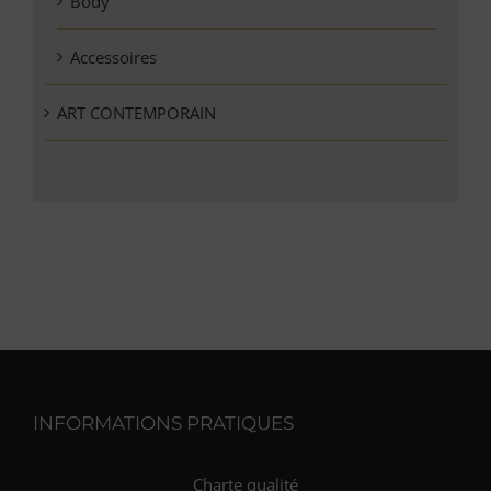
Body
Accessoires
ART CONTEMPORAIN
INFORMATIONS PRATIQUES
Charte qualité