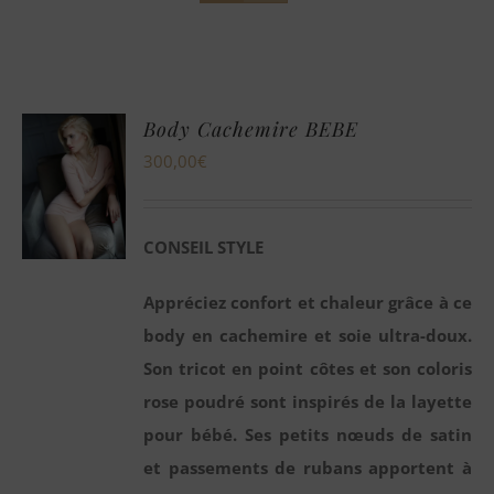
Body Cachemire BEBE
300,00
€
CONSEIL STYLE
Appréciez confort et chaleur grâce à ce
body en cachemire et soie ultra-doux.
Son tricot en point côtes et son coloris
rose poudré sont inspirés de la layette
pour bébé. Ses petits nœuds de satin
et passements de rubans apportent à