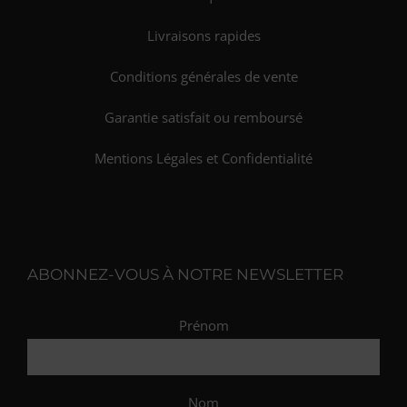
Livraisons rapides
Conditions générales de vente
Garantie satisfait ou remboursé
Mentions Légales et Confidentialité
ABONNEZ-VOUS À NOTRE NEWSLETTER
Prénom
Nom