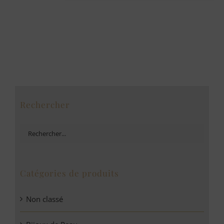
Rechercher
Catégories de produits
Non classé