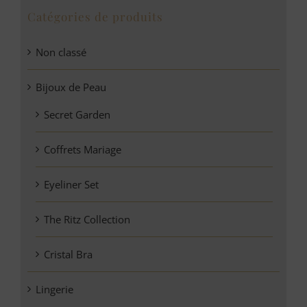
Catégories de produits
Non classé
Bijoux de Peau
Secret Garden
Coffrets Mariage
Eyeliner Set
The Ritz Collection
Cristal Bra
Lingerie