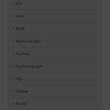
JOY
LALA
BEBE
Maillot de Bain
Nuisette
Soutiens-gorges
Top
Culotte
Shorty