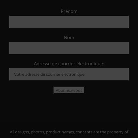
Prénom
Nom
Adresse de courrier électronique:
All designs, photos, product names, concepts are the property of