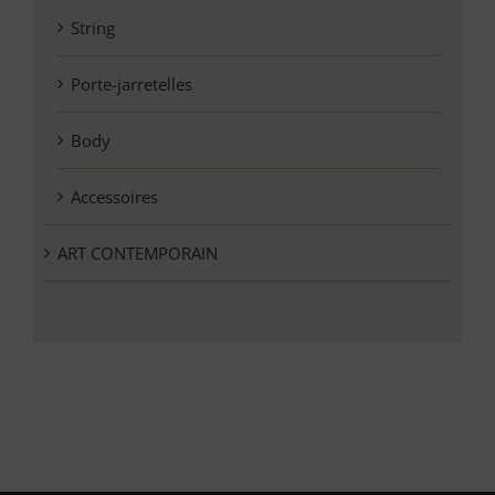
String
Porte-jarretelles
Body
Accessoires
ART CONTEMPORAIN