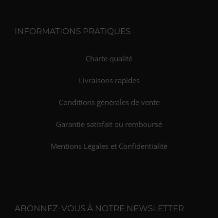
INFORMATIONS PRATIQUES
Charte qualité
Livraisons rapides
Conditions générales de vente
Garantie satisfait ou remboursé
Mentions Légales et Confidentialité
ABONNEZ-VOUS À NOTRE NEWSLETTER