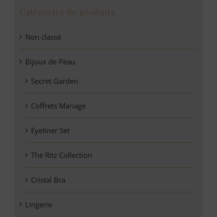
Catégories de produits
Non classé
Bijoux de Peau
Secret Garden
Coffrets Mariage
Eyeliner Set
The Ritz Collection
Cristal Bra
Lingerie