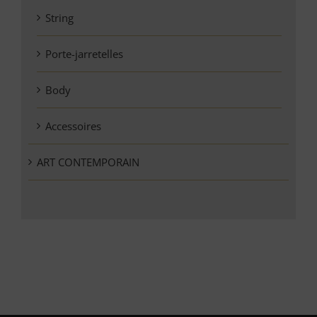
String
Porte-jarretelles
Body
Accessoires
ART CONTEMPORAIN