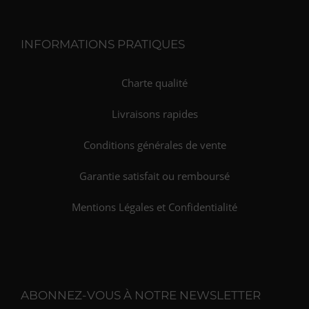
INFORMATIONS PRATIQUES
Charte qualité
Livraisons rapides
Conditions générales de vente
Garantie satisfait ou remboursé
Mentions Légales et Confidentialité
ABONNEZ-VOUS À NOTRE NEWSLETTER