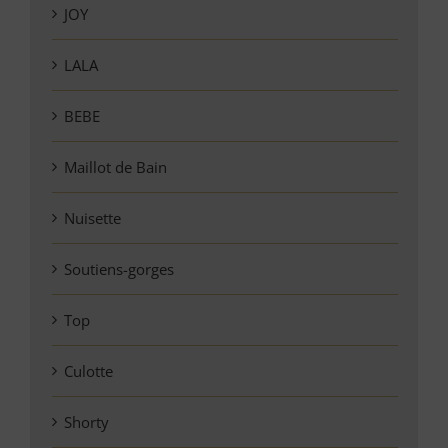
JOY
LALA
BEBE
Maillot de Bain
Nuisette
Soutiens-gorges
Top
Culotte
Shorty