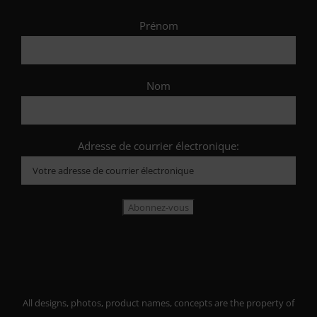
Prénom
Nom
Adresse de courrier électronique:
All designs, photos, product names, concepts are the property of