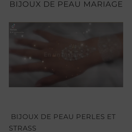
BIJOUX DE PEAU MARIAGE
BIJOUX DE PEAU PERLES ET
STRASS