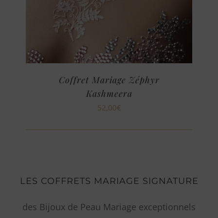
Coffret Mariage Zéphyr
Kashmeera
52,00
€
LES COFFRETS MARIAGE SIGNATURE
des Bijoux de Peau Mariage exceptionnels