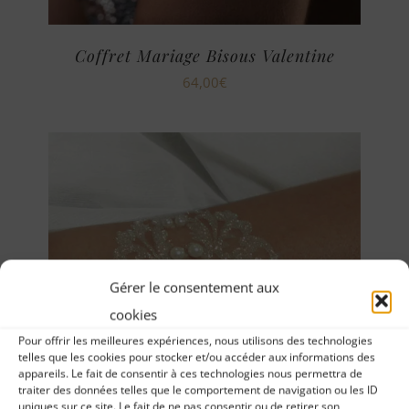
Coffret Mariage Bisous Valentine
64,00
€
Gérer le consentement aux
cookies
Pour offrir les meilleures expériences, nous utilisons des technologies
telles que les cookies pour stocker et/ou accéder aux informations des
appareils. Le fait de consentir à ces technologies nous permettra de
traiter des données telles que le comportement de navigation ou les ID
uniques sur ce site. Le fait de ne pas consentir ou de retirer son