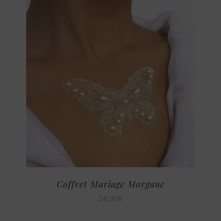
Coffret Mariage Morgane
58,00
€