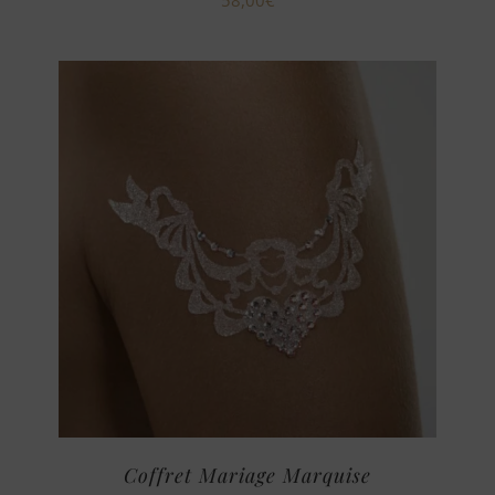
Coffret Mariage Marquise