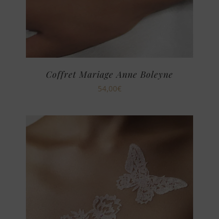
Coffret Mariage Anne Boleyne
54,00
€