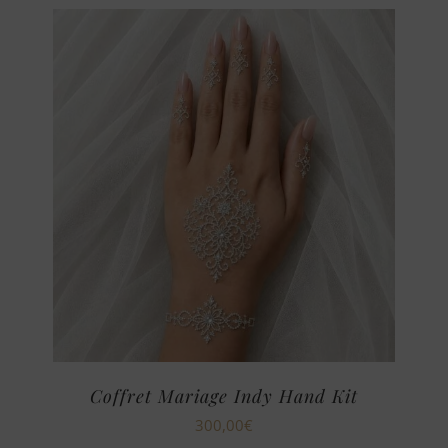
Coffret Mariage Indy Hand Kit
300,00
€