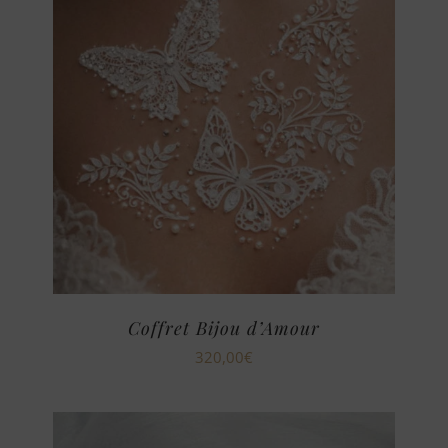
Coffret Bijou d’Amour
320,00
€