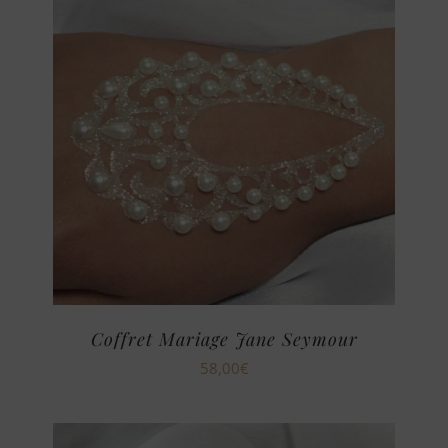
Coffret Mariage Jane Seymour
58,00
€