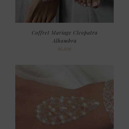
Coffret Mariage Cleopatra
Alhambra
46,00
€