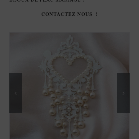
CONTACTEZ NOUS !