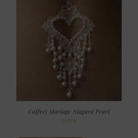
Coffret Mariage Niagara Pearl
76,00
€