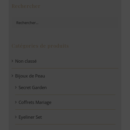
Rechercher
Catégories de produits
Non classé
Bijoux de Peau
Secret Garden
Coffrets Mariage
Eyeliner Set