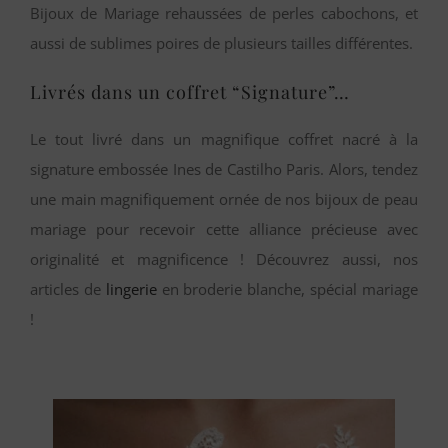
Bijoux de Mariage rehaussées de perles cabochons, et
aussi de sublimes poires de plusieurs tailles différentes.
Livrés dans un coffret “Signature”…
Le tout livré dans un magnifique coffret nacré à la
signature embossée Ines de Castilho Paris. Alors, tendez
une main magnifiquement ornée de nos bijoux de peau
mariage pour recevoir cette alliance précieuse avec
originalité et magnificence ! Découvrez aussi, nos
articles de
lingerie
en broderie blanche, spécial mariage
!