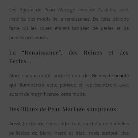
Les Bijoux de Peau Mariage Ines de Castilho, sont
inspirés des motifs de la renaissance. De cette période
faste où les robes étaient brodées de perles et de
pierres précieuses.
La “Renaissance”, des Reines et des
Perles…
Ainsi, chaque motif, porte le nom des
Reines de beauté
qui illuminèrent cette période et représentèrent avec
autant de magnificence, cette mode.
Des Bijoux de Peau Mariage somptueux…
Aussi, la créatrice vous offre tout un choix de dentelles
pailletées de blanc nacré et irisé, mais surtout, des