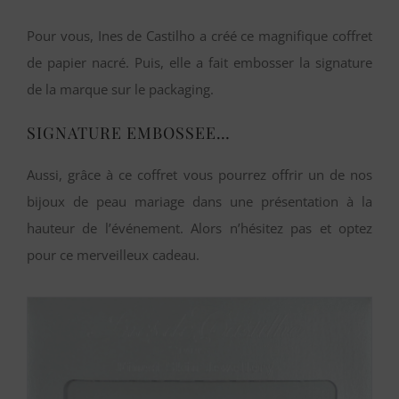
Pour vous, Ines de Castilho a créé ce magnifique coffret
de papier nacré. Puis, elle a fait embosser la signature
de la marque sur le packaging.
SIGNATURE EMBOSSEE…
Aussi, grâce à ce coffret vous pourrez offrir un de nos
bijoux de peau mariage dans une présentation à la
hauteur de l’événement. Alors n’hésitez pas et optez
pour ce merveilleux cadeau.