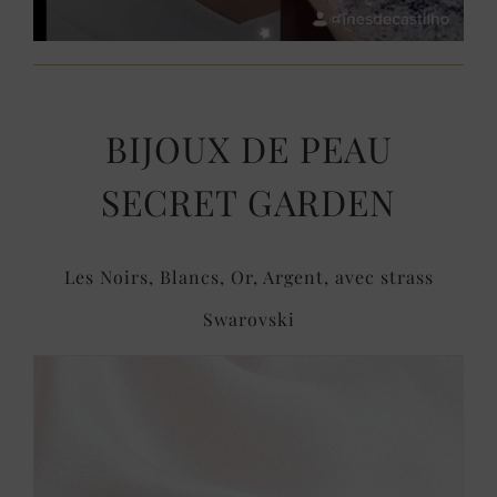
BIJOUX DE PEAU
SECRET GARDEN
Les Noirs, Blancs, Or, Argent, avec strass
Swarovski