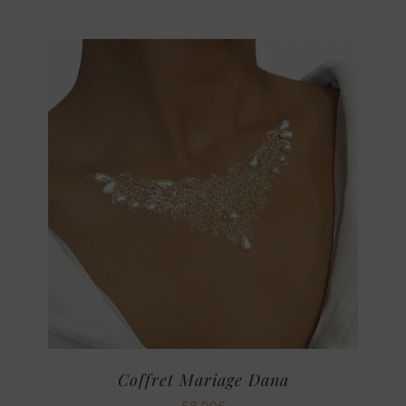
Coffret Mariage Dana
58,00
€