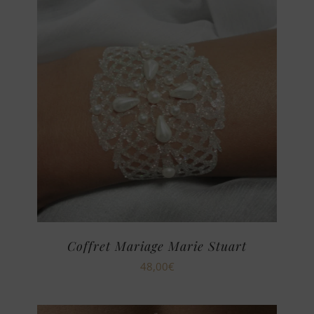
Coffret Mariage Marie Stuart
48,00
€