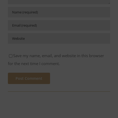
Save my name, email, and website in this browser
for the next time I comment.