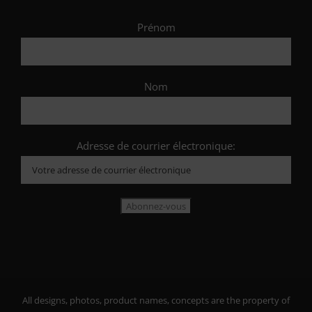
Prénom
Nom
Adresse de courrier électronique:
All designs, photos, product names, concepts are the property of