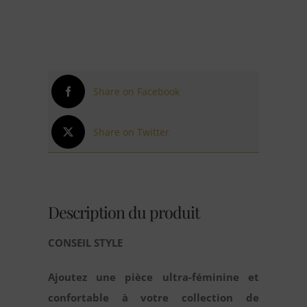
Share on Facebook
Share on Twitter
Description du produit
CONSEIL STYLE
Ajoutez une pièce ultra-féminine et
confortable à votre collection de