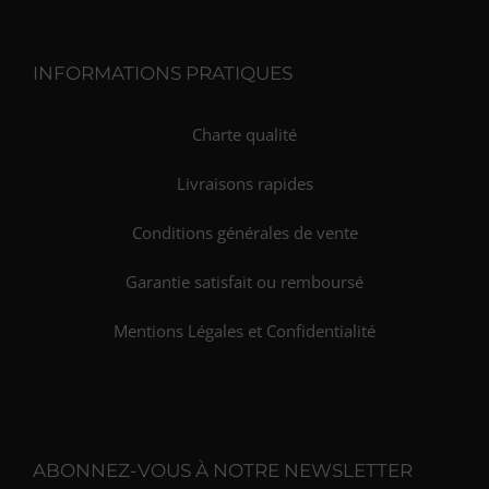
INFORMATIONS PRATIQUES
Charte qualité
Livraisons rapides
Conditions générales de vente
Garantie satisfait ou remboursé
Mentions Légales et Confidentialité
ABONNEZ-VOUS À NOTRE NEWSLETTER