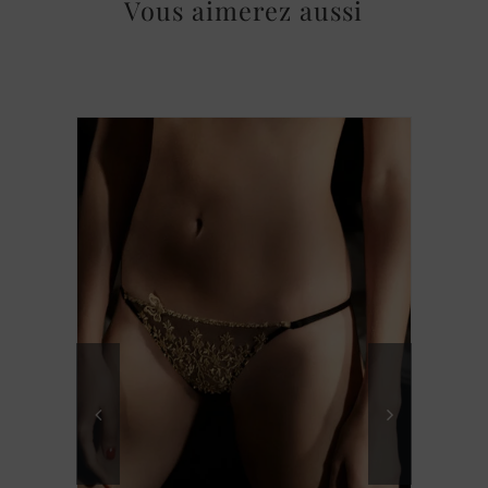
Vous aimerez aussi