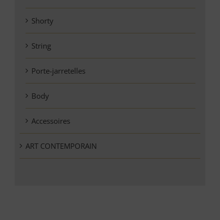
Shorty
String
Porte-jarretelles
Body
Accessoires
ART CONTEMPORAIN