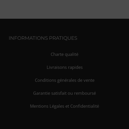
INFORMATIONS PRATIQUES
Charte qualité
Livraisons rapides
Conditions générales de vente
Garantie satisfait ou remboursé
Mentions Légales et Confidentialité