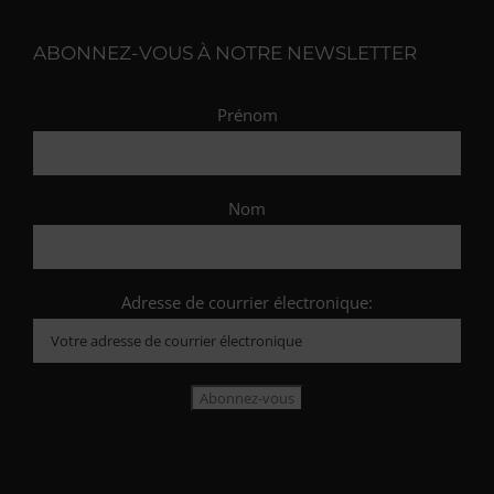
ABONNEZ-VOUS À NOTRE NEWSLETTER
Prénom
Nom
Adresse de courrier électronique: