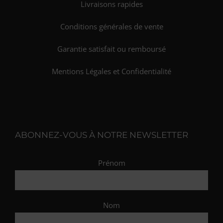
Livraisons rapides
Conditions générales de vente
Garantie satisfait ou remboursé
Mentions Légales et Confidentialité
ABONNEZ-VOUS À NOTRE NEWSLETTER
Prénom
Nom