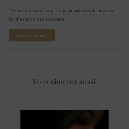
Save my name, email, and website in this browser
for the next time I comment.
Vous aimerez aussi