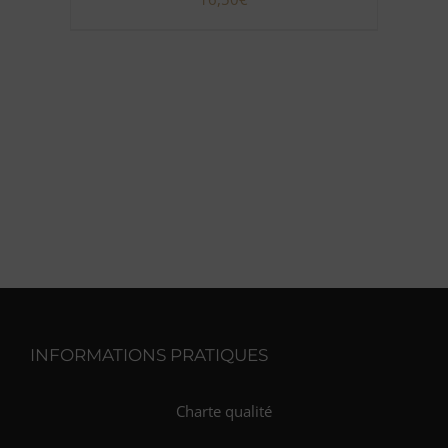
INFORMATIONS PRATIQUES
Charte qualité