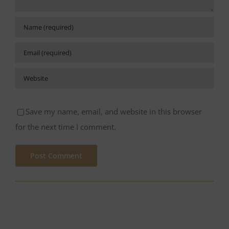
Save my name, email, and website in this browser
for the next time I comment.