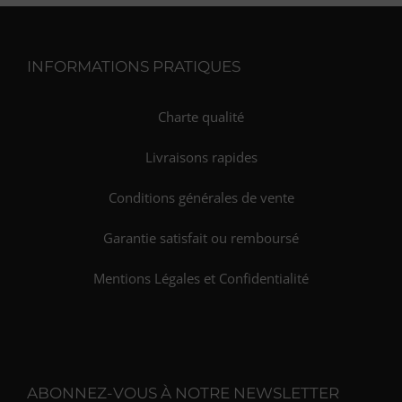
INFORMATIONS PRATIQUES
Charte qualité
Livraisons rapides
Conditions générales de vente
Garantie satisfait ou remboursé
Mentions Légales et Confidentialité
ABONNEZ-VOUS À NOTRE NEWSLETTER