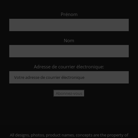
Prénom
Nom
Adresse de courrier électronique:
All designs, photos, product names, concepts are the property of