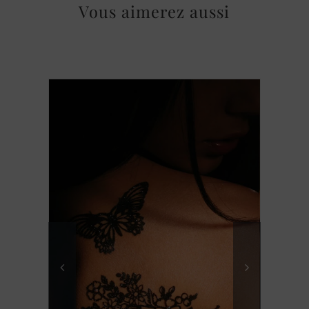
Vous aimerez aussi